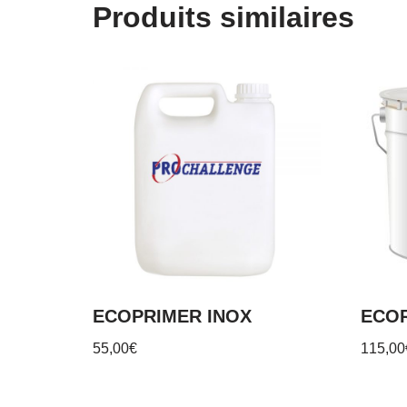
Produits similaires
ECOPRIMER INOX
ECOR
55,00
€
115,00