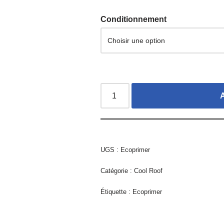
Conditionnement
UGS :
Ecoprimer
Catégorie :
Cool Roof
Étiquette :
Ecoprimer