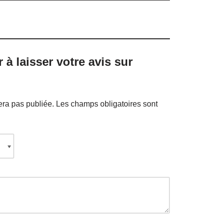
 à laisser votre avis sur
era pas publiée.
Les champs obligatoires sont