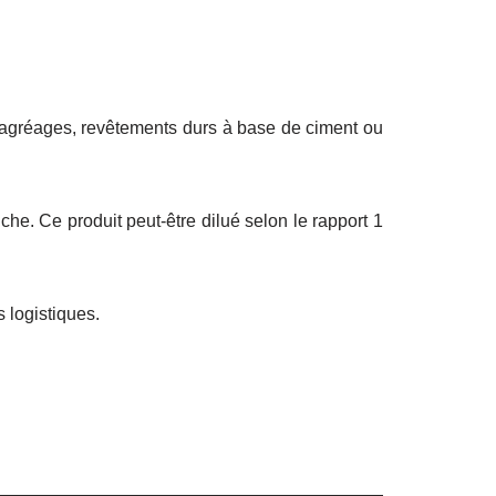
 ragréages, revêtements durs à base de ciment ou
he. Ce produit peut-être dilué selon le rapport 1
 logistiques.