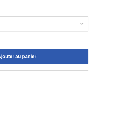
Ajouter au panier