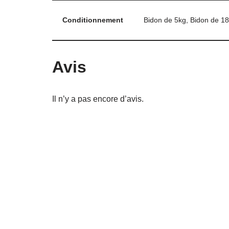
Conditionnement
Bidon de 5kg, Bidon de 1
Avis
Il n’y a pas encore d’avis.