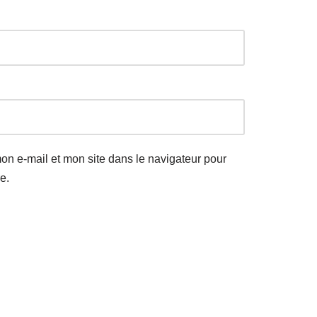
on e-mail et mon site dans le navigateur pour
e.